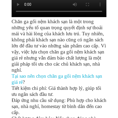
Chăn ga gối nệm khách sạn là một trong
những yếu tố quan trọng quyết định sự thoải
mái và hài lòng của khách lưu trú. Tuy nhiên,
không phải khách sạn nào cũng có ngân sách
lớn để đầu tư vào những sản phẩm cao cấp. Vì
vậy, việc lựa chọn chăn ga gối nệm khách sạn
giá rẻ nhưng vẫn đảm bảo chất lượng là một
giải pháp tối ưu cho các chủ khách sạn, nhà
nghỉ.
Tại sao nên chọn chăn ga gối nệm khách sạn
giá rẻ
?
Tiết kiệm chi phí: Giá thành hợp lý, giúp tối
ưu ngân sách đầu tư.
Đáp ứng nhu cầu sử dụng: Phù hợp cho khách
sạn, nhà nghỉ, homestay từ bình dân đến cao
cấp.