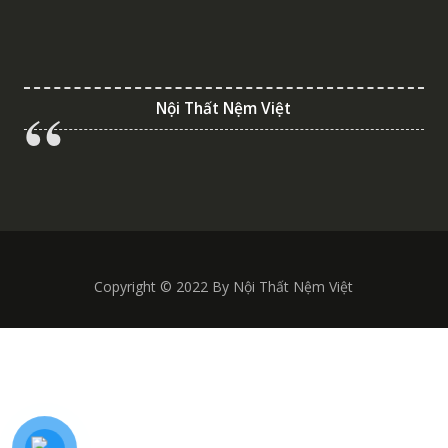
Nội Thất Nệm Việt
Copyright © 2022 By Nội Thất Nệm Việt