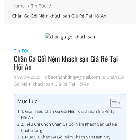
Home
Tin Tức
Chăn Ga Gối Nệm khách sạn Giá Rẻ Tại Hội An
Tin Tức
Chăn Ga Gối Nệm khách sạn Giá Rẻ Tại
Hội An
09/04/2025
baothanhdng@gmail.com
Chăn Ga
Gối Nệm khách sạn Giá Rẻ Tại Hội An
Mục Lục
1. Giới Thiệu Chăn Ga Gối Nệm Khách Sạn Giá Rẻ Tại
Hội An
2. Tiêu Chí Chọn Chăn Ga Gối Nệm Khách Sạn Giá Rẻ
Chất Lượng
3. Mức Giá Chăn Ga Gối Nệm Khách Sạn Hiện Nay