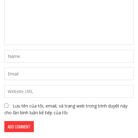
Lưu tên của tôi, email, và trang web trong trình duyệt này
cho lần bình luận kế tiếp của tôi.