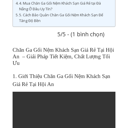
4. Mua Chăn Ga Gối Nệm Khách Sạn Giá Rẻ tại Đà
Nẵng Ở Đâu Uy Tín?
5. Cách Bảo Quản Chăn Ga Gối Nệm Khách Sạn Để
Tăng Độ Bền
5/5 - (1 bình chọn)
Chăn Ga Gối Nệm Khách Sạn Giá Rẻ Tại Hội
An – Giải Pháp Tiết Kiệm, Chất Lượng Tối
Ưu
1. Giới Thiệu Chăn Ga Gối Nệm Khách Sạn
Giá Rẻ Tại Hội An