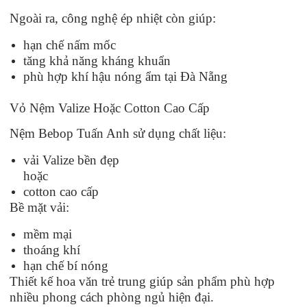
Ngoài ra, công nghệ ép nhiệt còn giúp:
hạn chế nấm mốc
tăng khả năng kháng khuẩn
phù hợp khí hậu nóng ẩm tại Đà Nẵng
Vỏ Nệm Valize Hoặc Cotton Cao Cấp
Nệm Bebop Tuấn Anh sử dụng chất liệu:
vải Valize bền đẹp
hoặc
cotton cao cấp
Bề mặt vải:
mềm mại
thoáng khí
hạn chế bí nóng
Thiết kế hoa văn trẻ trung giúp sản phẩm phù hợp
nhiều phong cách phòng ngủ hiện đại.