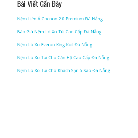
Bài Viết Gần Đây
Nệm Liên Á Cocoon 2.0 Premium Đà Nẵng
Báo Giá Nệm Lò Xo Túi Cao Cấp Đà Nẵng
Nệm Lò Xo Everon King Koil Đà Nẵng
Nệm Lò Xo Túi Cho Căn Hộ Cao Cấp Đà Nẵng
Nệm Lò Xo Túi Cho Khách Sạn 5 Sao Đà Nẵng