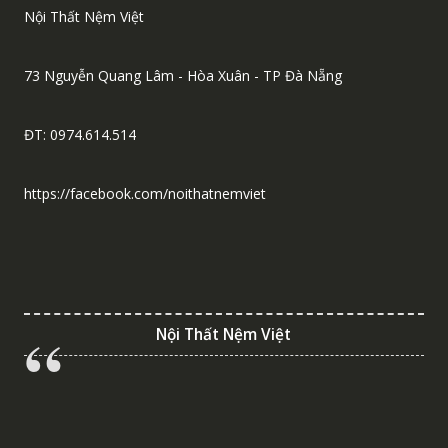
Nội Thất Nệm Việt
73 Nguyễn Quang Lâm - Hòa Xuân - TP Đà Nẵng
ĐT: 0974.614.514
https://facebook.com/noithatnemviet
Nội Thất Nệm Việt