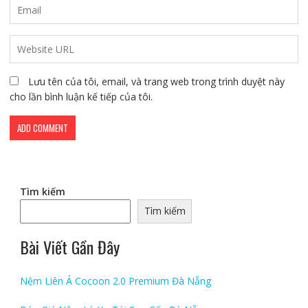
Lưu tên của tôi, email, và trang web trong trình duyệt này
cho lần bình luận kế tiếp của tôi.
Tìm kiếm
Tìm kiếm
Bài Viết Gần Đây
Nệm Liên Á Cocoon 2.0 Premium Đà Nẵng