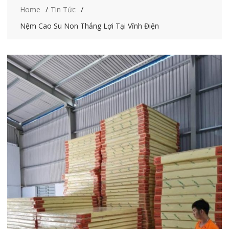
Home
Tin Tức
Nệm Cao Su Non Thắng Lợi Tại Vĩnh Điện