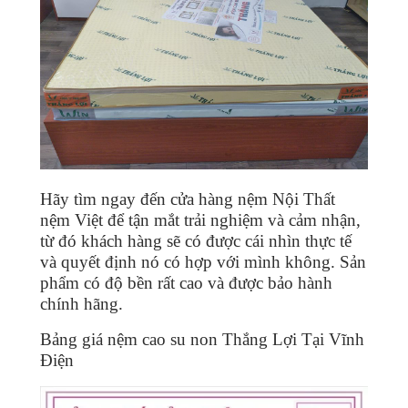
Hãy tìm ngay đến cửa hàng nệm Nội Thất
nệm Việt để tận mắt trải nghiệm và cảm nhận,
từ đó khách hàng sẽ có được cái nhìn thực tế
và quyết định nó có hợp với mình không. Sản
phẩm có độ bền rất cao và được bảo hành
chính hãng.
Bảng giá nệm cao su non Thắng Lợi Tại Vĩnh
Điện