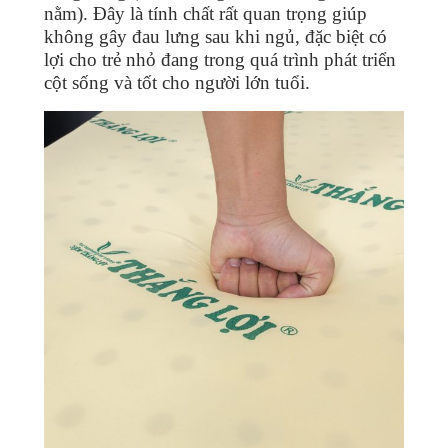
nằm). Đây là tính chất rất quan trọng giúp
không gây đau lưng sau khi ngủ, đặc biệt có
lợi cho trẻ nhỏ đang trong quá trình phát triển
cột sống và tốt cho người lớn tuổi.