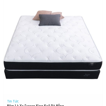
Tin Tức