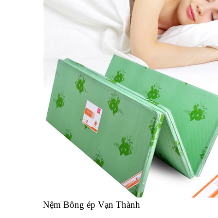
Nệm Bông ép Vạn Thành