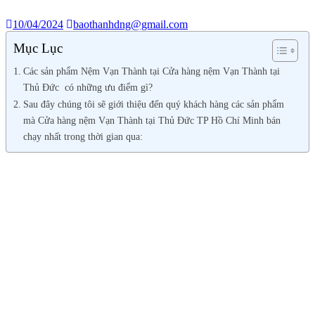
10/04/2024
baothanhdng@gmail.com
Mục Lục
Các sản phẩm Nệm Vạn Thành tại Cửa hàng nệm Vạn Thành tại
Thủ Đức có những ưu điểm gì?
Sau đây chúng tôi sẽ giới thiệu đến quý khách hàng các sản phẩm
mà Cửa hàng nệm Vạn Thành tại Thủ Đức TP Hồ Chí Minh bán
chạy nhất trong thời gian qua: