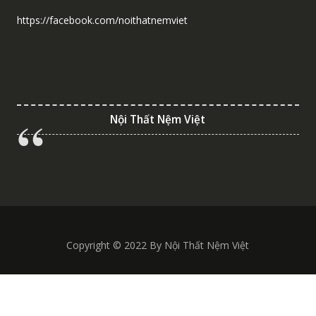
https://facebook.com/noithatnemviet
Nội Thất Nệm Việt
Copyright © 2022 By Nội Thất Nệm Việt