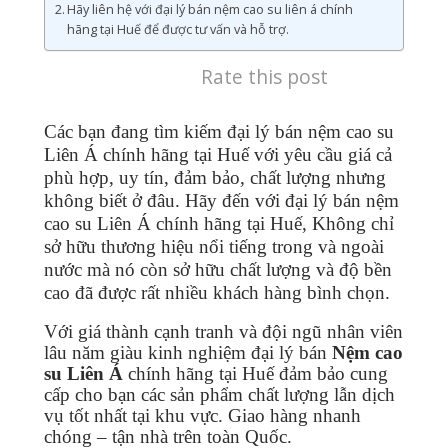
Hãy liên hệ với đại lý bán nệm cao su liên á chính
hãng tại Huế để được tư vấn và hỗ trợ.
Rate this post
Các bạn đang tìm kiếm đại lý bán nệm cao su
Liên Á chính hãng tại Huế với yêu cầu giá cả
phù hợp, uy tín, đảm bảo, chất lượng nhưng
không biết ở đâu. Hãy đến với đại lý bán nệm
cao su Liên Á chính hãng tại Huế, Không chỉ
sở hữu thương hiệu nổi tiếng trong và ngoài
nước mà nó còn sở hữu chất lượng và độ bền
cao đã được rất nhiều khách hàng bình chọn.
Với giá thành cạnh tranh và đội ngũ nhân viên
lâu năm giàu kinh nghiệm đại lý bán
Nệm cao
su Liên Á
chính hãng tại
Huế
đảm bảo cung
cấp cho bạn các sản phẩm chất lượng lẫn dịch
vụ tốt nhất tại khu vực. Giao hàng nhanh
chóng – tận nhà trên toàn Quốc.