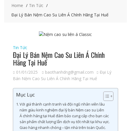
Home
Tin Tức
Đại Lý Bán Nệm Cao Su Liên Á Chính Hãng Tại Huế
Tin Tức
Đại Lý Bán Nệm Cao Su Liên Á Chính
Hãng Tại Huế
01/01/2025
baothanhdng@gmail.com
Đại Lý
Bán Nệm Cao Su Liên Á Chính Hãng Tại Huế
Mục Lục
Với giá thành cạnh tranh và đội ngũ nhân viên lâu
năm giàu kinh nghiệm đại lý bán Nệm cao su Liên
Á chính hãng tại Huế đảm bảo cung cấp cho bạn các
sản phẩm chất lượng lẫn dịch vụ tốt nhất tại khu vực.
Giao hàng nhanh chóng – tận nhà trên toàn Quốc.