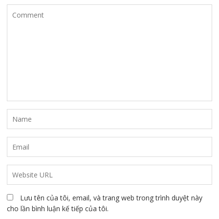
Lưu tên của tôi, email, và trang web trong trình duyệt này
cho lần bình luận kế tiếp của tôi.