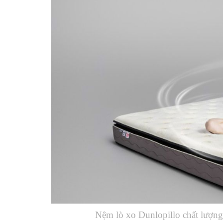
Nệm lò xo Dunlopillo chất lượng,