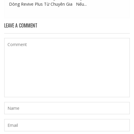
Dòng Revive Plus Từ Chuyên Gia Nếu...
LEAVE A COMMENT