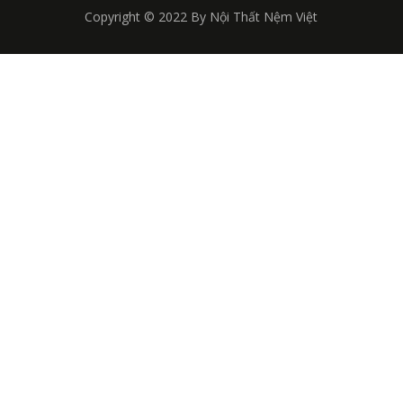
Copyright © 2022 By Nội Thất Nệm Việt