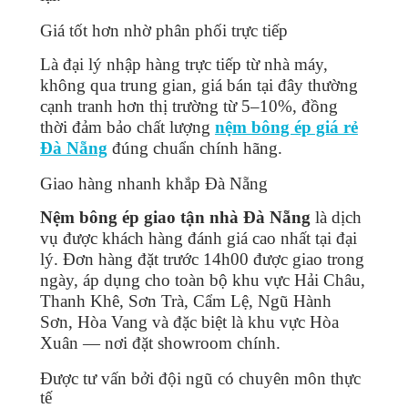
Giá tốt hơn nhờ phân phối trực tiếp
Là đại lý nhập hàng trực tiếp từ nhà máy,
không qua trung gian, giá bán tại đây thường
cạnh tranh hơn thị trường từ 5–10%, đồng
thời đảm bảo chất lượng
nệm bông ép giá rẻ
Đà Nẵng
đúng chuẩn chính hãng.
Giao hàng nhanh khắp Đà Nẵng
Nệm bông ép giao tận nhà Đà Nẵng
là dịch
vụ được khách hàng đánh giá cao nhất tại đại
lý. Đơn hàng đặt trước 14h00 được giao trong
ngày, áp dụng cho toàn bộ khu vực Hải Châu,
Thanh Khê, Sơn Trà, Cẩm Lệ, Ngũ Hành
Sơn, Hòa Vang và đặc biệt là khu vực Hòa
Xuân — nơi đặt showroom chính.
Được tư vấn bởi đội ngũ có chuyên môn thực
tế