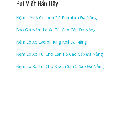
Bài Viết Gần Đây
Nệm Liên Á Cocoon 2.0 Premium Đà Nẵng
Báo Giá Nệm Lò Xo Túi Cao Cấp Đà Nẵng
Nệm Lò Xo Everon King Koil Đà Nẵng
Nệm Lò Xo Túi Cho Căn Hộ Cao Cấp Đà Nẵng
Nệm Lò Xo Túi Cho Khách Sạn 5 Sao Đà Nẵng