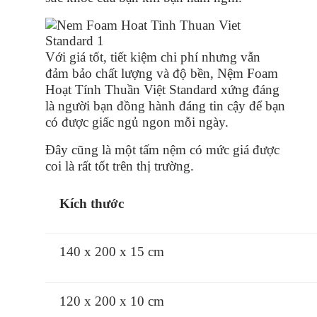
Với giá tốt, tiết kiệm chi phí nhưng vẫn
đảm bảo chất lượng và độ bền, Nệm Foam
Hoạt Tính Thuần Việt Standard xứng đáng
là người bạn đồng hành đáng tin cậy để bạn
có được giấc ngủ ngon mỗi ngày.
Đây cũng là một tấm nệm có mức giá được
coi là rất tốt trên thị trường.
Kích thước
140 x 200 x 15 cm
120 x 200 x 10 cm