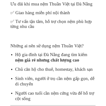
Ưu đãi khi mua nệm Thuần Việt tại Đà Nẵng
✅ Giao hàng miễn phí nội thành
✅ Tư vấn tận tâm, hỗ trợ chọn nệm phù hợp
từng nhu cầu
Những ai nên sử dụng nệm Thuần Việt?
Hộ gia đình tại Đà Nẵng đang tìm kiếm
nệm giá rẻ nhưng chất lượng cao
Chủ căn hộ cho thuê, homestay, khách sạn
Sinh viên, người ở trọ cần nệm gấp gọn, dễ
di chuyển
Người cao tuổi cần nệm cứng vừa để hỗ trợ
cột sống