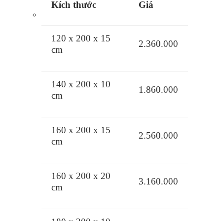
Kích thước
Giá
120 x 200 x 15
2.360.000
cm
140 x 200 x 10
1.860.000
cm
160 x 200 x 15
2.560.000
cm
160 x 200 x 20
3.160.000
cm