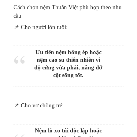
Cách chọn nệm Thuần Việt phù hợp theo nhu
cầu
📌 Cho người lớn tuổi:
Ưu tiên nệm bông ép hoặc
nệm cao su thiên nhiên vì
độ cứng vừa phải, nâng đỡ
cột sống tốt.
📌 Cho vợ chồng trẻ:
Nệm lò xo túi độc lập hoặc