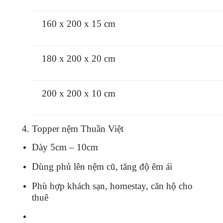
160 x 200 x 15 cm
180 x 200 x 20 cm
200 x 200 x 10 cm
4. Topper nệm Thuần Việt
Dày 5cm – 10cm
Dùng phủ lên nệm cũ, tăng độ êm ái
Phù hợp khách sạn, homestay, căn hộ cho
thuê