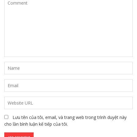
Lưu tên của tôi, email, và trang web trong trình duyệt này
cho lần bình luận kế tiếp của tôi.