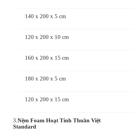
140 x 200 x 5 cm
120 x 200 x 10 cm
160 x 200 x 15 cm
180 x 200 x 5 cm
120 x 200 x 15 cm
3.
Nệm Foam Hoạt Tính Thuần Việt
Standard