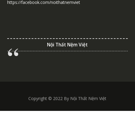
https://facebook.com/noithatnemviet
Nội Thất Nệm Việt
Copyright © 2022 By Nội Thất Nệm Việt