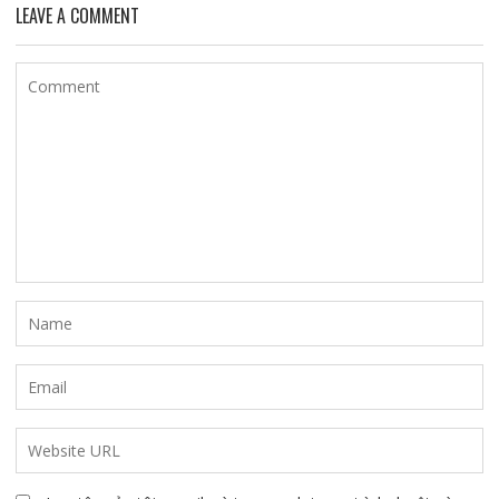
LEAVE A COMMENT