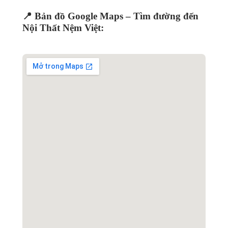
📍 Bản đồ Google Maps – Tìm đường đến
Nội Thất Nệm Việt: