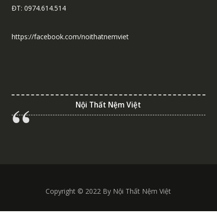
ĐT: 0974.614.514
https://facebook.com/noithatnemviet
Nội Thất Nệm Việt
Copyright © 2022 By Nội Thất Nệm Việt