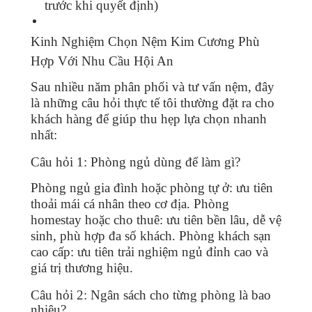
trước khi quyết định)
Kinh Nghiệm Chọn Nệm Kim Cương Phù
Hợp Với Nhu Cầu Hội An
Sau nhiều năm phân phối và tư vấn nệm, đây
là những câu hỏi thực tế tôi thường đặt ra cho
khách hàng để giúp thu hẹp lựa chọn nhanh
nhất:
Câu hỏi 1: Phòng ngủ dùng để làm gì?
Phòng ngủ gia đình hoặc phòng tự ở: ưu tiên
thoải mái cá nhân theo cơ địa. Phòng
homestay hoặc cho thuê: ưu tiên bền lâu, dễ vệ
sinh, phù hợp đa số khách. Phòng khách sạn
cao cấp: ưu tiên trải nghiệm ngủ đỉnh cao và
giá trị thương hiệu.
Câu hỏi 2: Ngân sách cho từng phòng là bao
nhiêu?